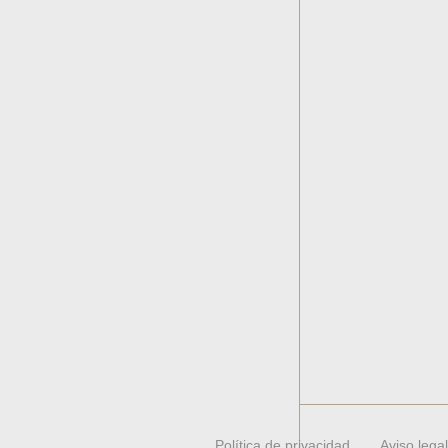
Política de privacidad
Aviso legal