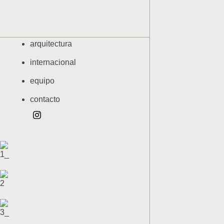
arquitectura
internacional
equipo
contacto