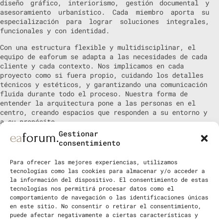
diseño gráfico, interiorismo, gestión documental y
asesoramiento urbanístico. Cada miembro aporta su
especialización para lograr soluciones integrales,
funcionales y con identidad.
Con una estructura flexible y multidisciplinar, el
equipo de eaforum se adapta a las necesidades de cada
cliente y cada contexto. Nos implicamos en cada
proyecto como si fuera propio, cuidando los detalles
técnicos y estéticos, y garantizando una comunicación
fluida durante todo el proceso. Nuestra forma de
entender la arquitectura pone a las personas en el
centro, creando espacios que responden a su entorno y
a su propósito.
Gestionar
consentimiento
Para ofrecer las mejores experiencias, utilizamos
tecnologías como las cookies para almacenar y/o acceder a
la información del dispositivo. El consentimiento de estas
tecnologías nos permitirá procesar datos como el
comportamiento de navegación o las identificaciones únicas
en este sitio. No consentir o retirar el consentimiento,
puede afectar negativamente a ciertas características y