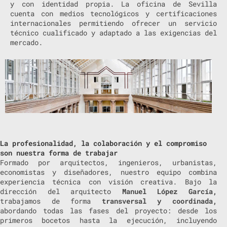
y con identidad propia. La oficina de Sevilla
cuenta con medios tecnológicos y certificaciones
internacionales permitiendo ofrecer un servicio
técnico cualificado y adaptado a las exigencias del
mercado.
La profesionalidad, la colaboración y el compromiso
son nuestra forma de trabajar
Formado por arquitectos, ingenieros, urbanistas,
economistas y diseñadores, nuestro equipo combina
experiencia técnica con visión creativa. Bajo la
dirección del arquitecto
Manuel López García,
trabajamos de forma
transversal y coordinada,
abordando todas las fases del proyecto: desde los
primeros bocetos hasta la ejecución, incluyendo