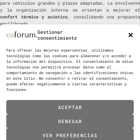
para vehículos grandes y plazas adaptadas. La envolvente
y la organización interna se orientan a mejorar el
confort térmico y acústico
, consolidando una propuesta
equilibrada.
Gestionar
consentimiento
Para ofrecer las mejores experiencias, utilizamos
tecnologías como las cookies para almacenar y/o acceder a
la información del dispositivo. El consentimiento de estas
tecnologías nos permitirá procesar datos como el
comportamiento de navegación o las identificaciones únicas
en este sitio. No consentir o retirar el consentimiento,
puede afectar negativamente a ciertas características y
funciones.
ACEPTAR
DENEGAR
VER PREFERENCIAS