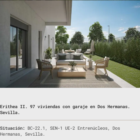
Erithea II. 97 viviendas con garaje en Dos Hermanas.
Sevilla.
Situación:
BC-22.1, SEN-1 UE-2 Entrenúcleos, Dos
Hermanas, Sevilla.