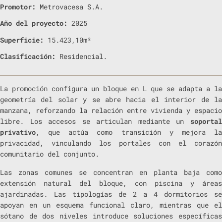
Promotor:
Metrovacesa S.A.
Año del proyecto:
2025
Superficie:
15.423,10
m²
Clasificación:
Residencial.
La promoción configura un bloque en L que se adapta a la
geometría del solar y se abre hacia el interior de la
manzana, reforzando la relación entre vivienda y espacio
libre. Los accesos se articulan mediante un
soportal
privativo
, que actúa como transición y mejora la
privacidad, vinculando los portales con el corazón
comunitario del conjunto.
Las zonas comunes se concentran en planta baja como
extensión natural del bloque, con piscina y áreas
ajardinadas. Las tipologías de 2 a 4 dormitorios se
apoyan en un esquema funcional claro, mientras que el
sótano de dos niveles introduce soluciones específicas